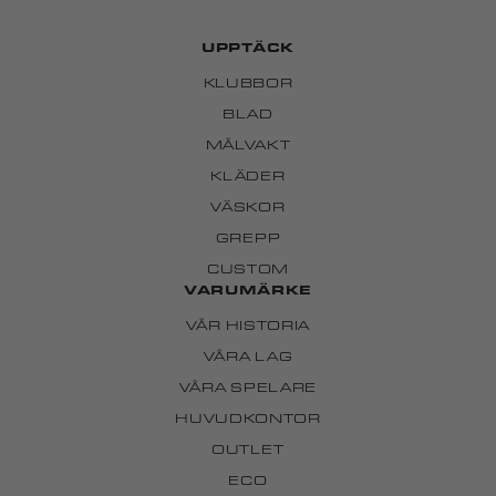
UPPTÄCK
KLUBBOR
BLAD
MÅLVAKT
KLÄDER
VÄSKOR
GREPP
CUSTOM
VARUMÄRKE
VÅR HISTORIA
VÅRA LAG
VÅRA SPELARE
HUVUDKONTOR
OUTLET
ECO