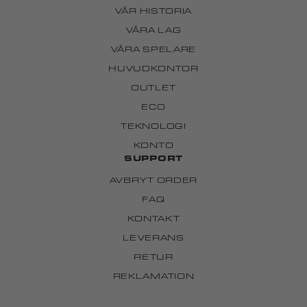
VÅR HISTORIA
VÅRA LAG
VÅRA SPELARE
HUVUDKONTOR
OUTLET
ECO
TEKNOLOGI
KONTO
SUPPORT
AVBRYT ORDER
FAQ
KONTAKT
LEVERANS
RETUR
REKLAMATION