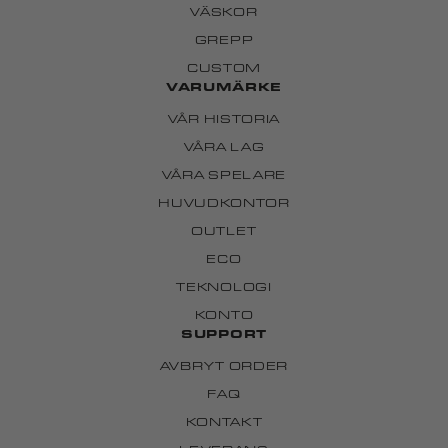
VÄSKOR
GREPP
CUSTOM
VARUMÄRKE
VÅR HISTORIA
VÅRA LAG
VÅRA SPELARE
HUVUDKONTOR
OUTLET
ECO
TEKNOLOGI
KONTO
SUPPORT
AVBRYT ORDER
FAQ
KONTAKT