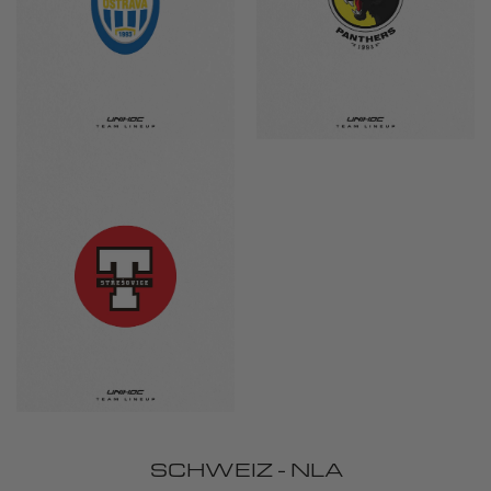
SCHWEIZ - NLA