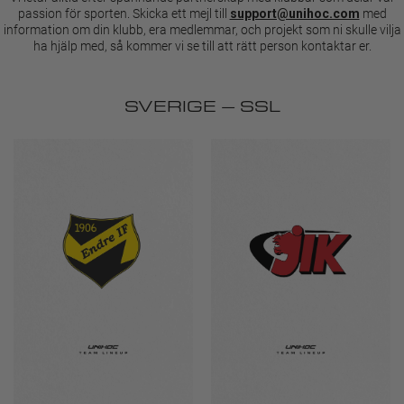
passion för sporten. Skicka ett mejl till
med
support@unihoc.com
information om din klubb, era medlemmar, och projekt som ni skulle vilja
ha hjälp med, så kommer vi se till att rätt person kontaktar er.
SVERIGE – SSL