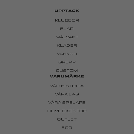
UPPTÄCK
KLUBBOR
BLAD
MÅLVAKT
KLÄDER
VÄSKOR
GREPP
CUSTOM
VARUMÄRKE
VÅR HISTORIA
VÅRA LAG
VÅRA SPELARE
HUVUDKONTOR
OUTLET
ECO