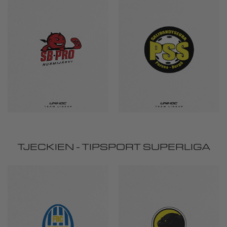
TJECKIEN - TIPSPORT SUPERLIGA