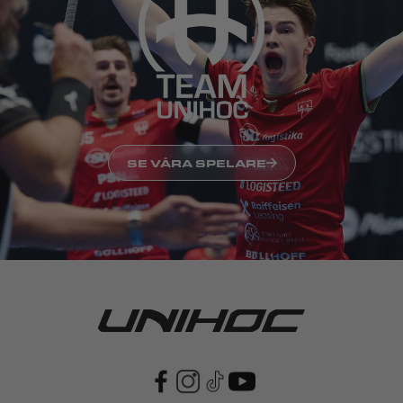
SE VÅRA SPELARE