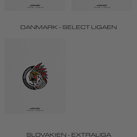
DANMARK - SELECT LIGAEN
SLOVAKIEN - EXTRALIGA