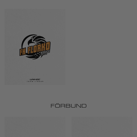
FÖRBUND