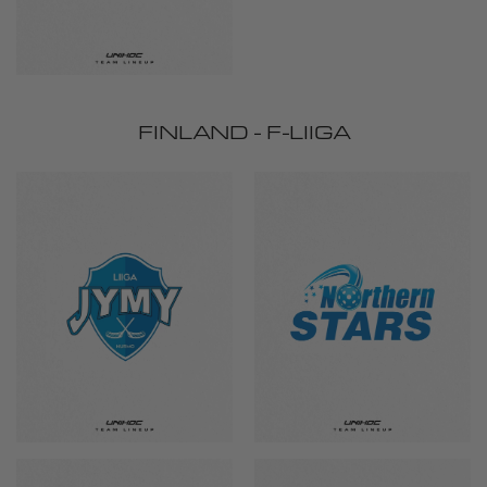
FINLAND - F-LIIGA