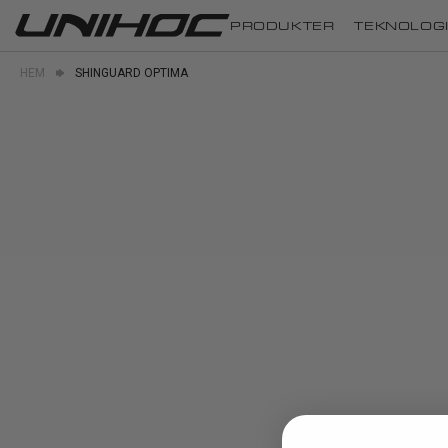
PRODUKTER
TEKNOLOG
HEM
SHINGUARD OPTIMA