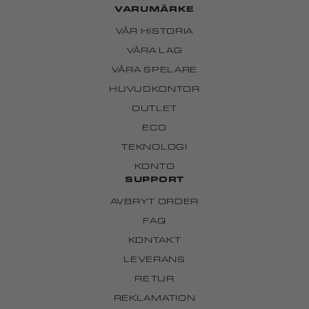
VARUMÄRKE
VÅR HISTORIA
VÅRA LAG
VÅRA SPELARE
HUVUDKONTOR
OUTLET
ECO
TEKNOLOGI
KONTO
SUPPORT
AVBRYT ORDER
FAQ
KONTAKT
LEVERANS
RETUR
REKLAMATION