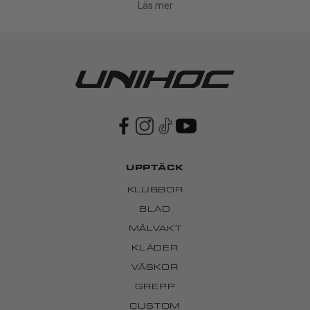
Läs mer
UPPTÄCK
KLUBBOR
BLAD
MÅLVAKT
KLÄDER
VÄSKOR
GREPP
CUSTOM