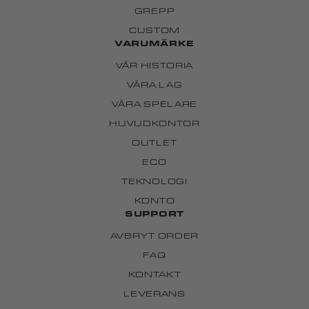
GREPP
CUSTOM
VARUMÄRKE
VÅR HISTORIA
VÅRA LAG
VÅRA SPELARE
HUVUDKONTOR
OUTLET
ECO
TEKNOLOGI
KONTO
SUPPORT
AVBRYT ORDER
FAQ
KONTAKT
LEVERANS