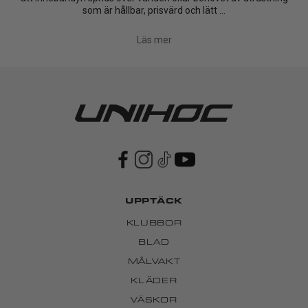
som är hållbar, prisvärd och lätt ...
Läs mer
UPPTÄCK
KLUBBOR
BLAD
MÅLVAKT
KLÄDER
VÄSKOR